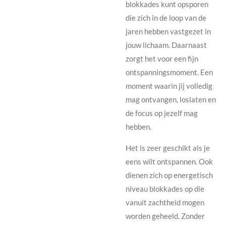
blokkades kunt opsporen
die zich in de loop van de
jaren hebben vastgezet in
jouw lichaam. Daarnaast
zorgt het voor een fijn
ontspanningsmoment. Een
moment waarin jij volledig
mag ontvangen, loslaten en
de focus op jezelf mag
hebben.
Het is zeer geschikt als je
eens wilt ontspannen. Ook
dienen zich op energetisch
niveau blokkades op die
vanuit zachtheid mogen
worden geheeld. Zonder