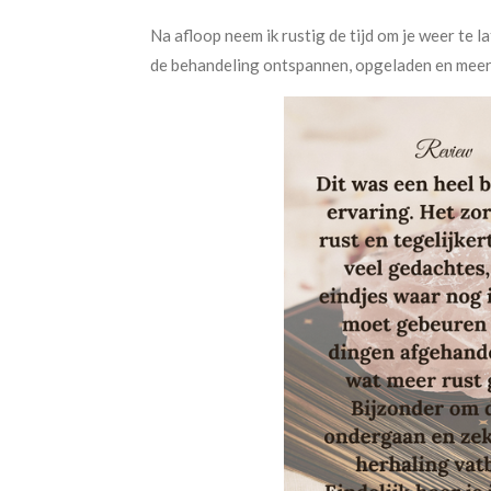
Na afloop neem ik rustig de tijd om je weer te la
de behandeling ontspannen, opgeladen en meer i