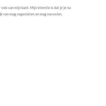
ook van mijn kant. Mijn intentie is dat je je na
lijk van mag nagenieten en mag navoelen.